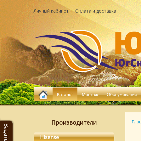
Личный кабинет
Оплата и доставка
Каталог
Монтаж
Обслуживание
Производители
Гла
Hisense