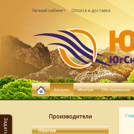
Личный кабинет
Оплата и доставка
Каталог
Монтаж
Обслуживание
Производители
Гла
Hisense