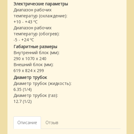
Электрические параметры
Диапазон рабочих
температур (охлаждение):
+10 - +43 ºC
Диапазон рабочих
температур (обогрев):
-5 - +24 ºC
Габаритные размеры
Внутренний блок (мм):
290 x 1070 x 240
Внешний блок (мм):
619 x 824 x 299
Диаметр трубок
Диаметр трубок (жидкость):
6.35 (1/4)
Диаметр трубок (газ):
12.7 (1/2)
Описание
Отзыв