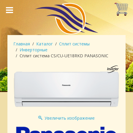
Главная
Каталог
Сплит системы
Инверторные
Сплит система CS/CU-UE18RKD PANASONIC
Увеличить изображение