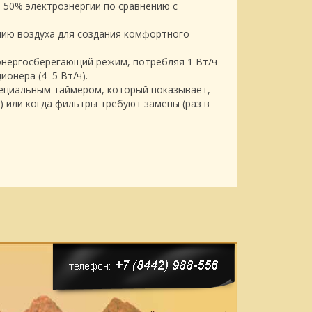
 50% электроэнергии по сравнению с
ию воздуха для создания комфортного
энергосберегающий режим, потребляя 1 Вт/ч
онера (4–5 Вт/ч).
пециальным таймером, который показывает,
 или когда фильтры требуют замены (раз в