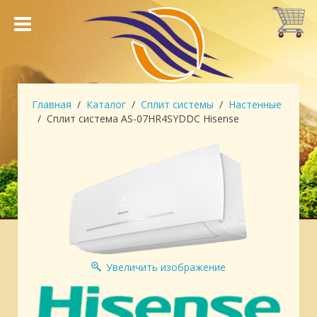
Главная
Каталог
Сплит системы
Настенные
Сплит система AS-07HR4SYDDC Hisense
Увеличить изображение