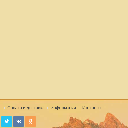
е
Оплата и доставка
Информация
Контакты