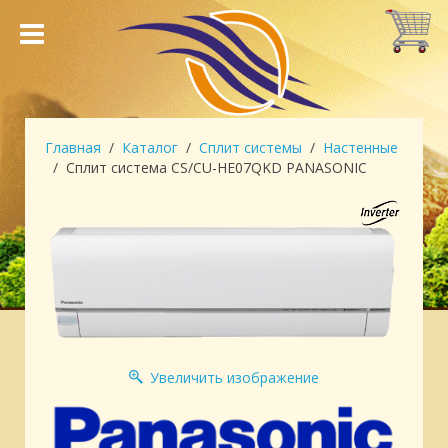
Главная
Каталог
Сплит системы
Настенные
Сплит система CS/CU-HE07QKD PANASONIC
Увеличить изображение