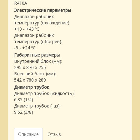
R410A
Электрические параметры
Диапазон рабочих
температур (охлаждение):
+10 - +43 ºC
Диапазон рабочих
температур (обогрев):
-5 - +24 ºC
Габаритные размеры
Внутренний блок (мм):
295 x 870 x 255
Внешний блок (мм):
542 x 780 x 289
Диаметр трубок
Диаметр трубок (жидкость):
6.35 (1/4)
Диаметр трубок (газ):
9.52 (3/8)
Описание
Отзыв