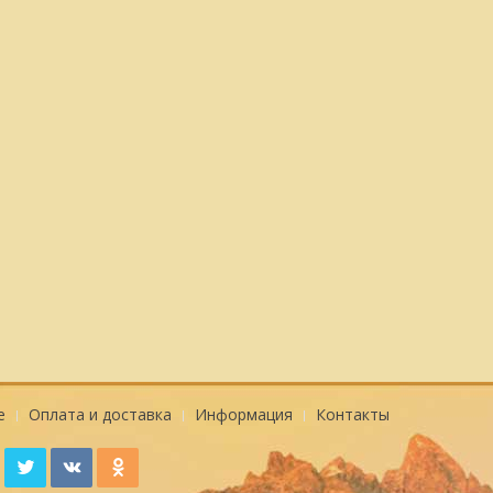
е
Оплата и доставка
Информация
Контакты