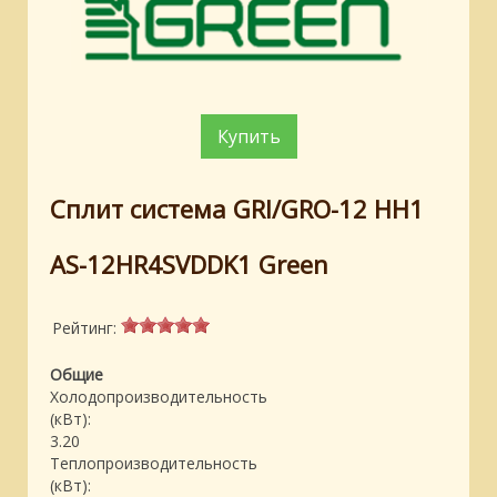
Купить
Сплит система GRI/GRO-12 HH1
AS-12HR4SVDDK1 Green
Рейтинг:
Общие
Холодопроизводительность
(кВт):
3.20
Теплопроизводительность
(кВт):