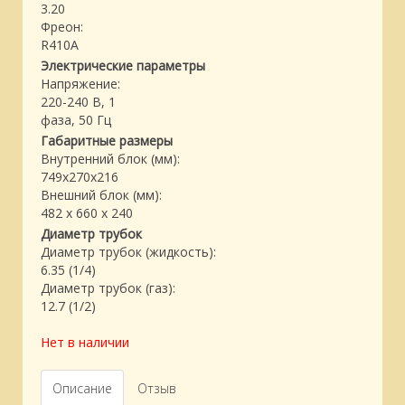
3.20
Фреон:
R410A
Электрические параметры
Напряжение:
220-240 В, 1
фаза, 50 Гц
Габаритные размеры
Внутренний блок (мм):
749x270x216
Внешний блок (мм):
482 x 660 x 240
Диаметр трубок
Диаметр трубок (жидкость):
6.35 (1/4)
Диаметр трубок (газ):
12.7 (1/2)
Нет в наличии
Описание
Отзыв