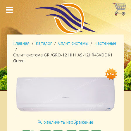
Главная
Каталог
Сплит системы
Настенные
Сплит система GRI/GRO-12 HH1 AS-12HR4SVDDK1
Green
Увеличить изображение