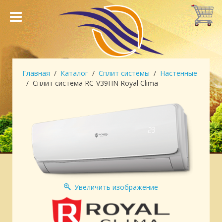
Главная
Каталог
Сплит системы
Настенные
Сплит система RC-V39HN Royal Clima
Увеличить изображение