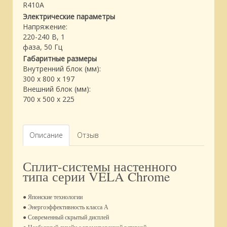
R410A
Электрические параметры
Напряжение:
220-240 В, 1
фаза, 50 Гц
Габаритные размеры
Внутренний блок (мм):
300 x 800 x 197
Внешний блок (мм):
700 x 500 x 225
Описание
Отзыв
Сплит-системы настенного
типа серии VELA Chrome
● Японские технологии
● Энергоэффективность класса А
● Современный скрытый дисплей